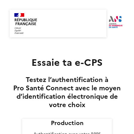
RÉPUBLIQUE
FRANÇAISE
Essaie ta e-CPS
Testez l’authentification à
Pro Santé Connect avec le moyen
d’identification électronique de
votre choix
Production