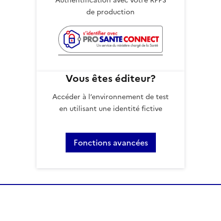
Authentification avec votre RPPS
de production
Vous êtes éditeur?
Accéder à l’environnement de test
en utilisant une identité fictive
Fonctions avancées